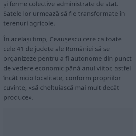
și ferme colective administrate de stat.
Satele lor urmează să fie transformate în
terenuri agricole.
În același timp, Ceaușescu cere ca toate
cele 41 de județe ale României să se
organizeze pentru a fi autonome din punct
de vedere economic până anul viitor, astfel
încât nicio localitate, conform propriilor
cuvinte, «să cheltuiască mai mult decât
produce».