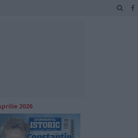
Aprilie 2026