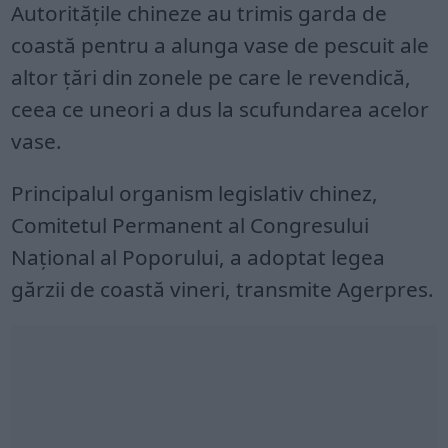
Autorităţile chineze au trimis garda de
coastă pentru a alunga vase de pescuit ale
altor ţări din zonele pe care le revendică,
ceea ce uneori a dus la scufundarea acelor
vase.
Principalul organism legislativ chinez,
Comitetul Permanent al Congresului
Naţional al Poporului, a adoptat legea
gărzii de coastă vineri, transmite Agerpres.