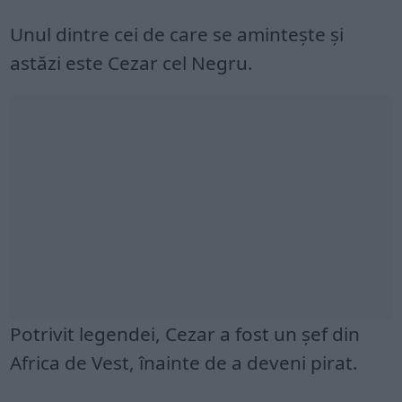
Unul dintre cei de care se amintește și
astăzi este Cezar cel Negru.
Potrivit legendei, Cezar a fost un șef din
Africa de Vest, înainte de a deveni pirat.