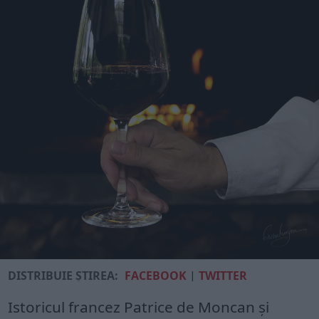
DISTRIBUIE ȘTIREA:
FACEBOOK
|
TWITTER
Istoricul francez Patrice de Moncan și