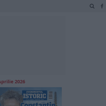
Aprilie 2026