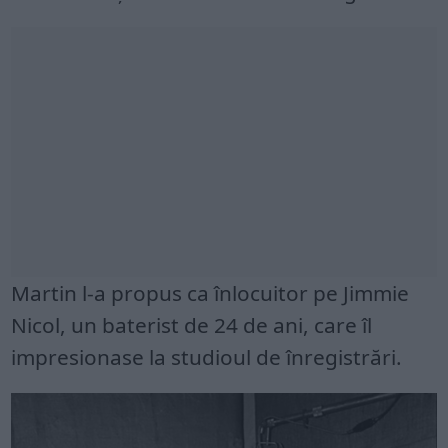
Martin l-a propus ca înlocuitor pe Jimmie
Nicol, un baterist de 24 de ani, care îl
impresionase la studioul de înregistrări.