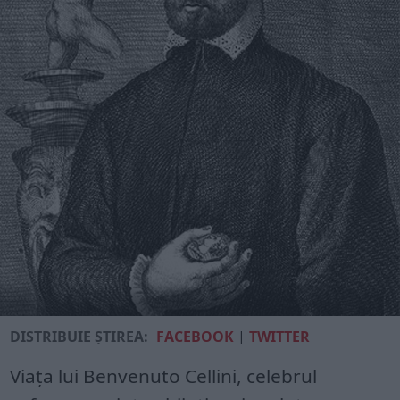
DISTRIBUIE ȘTIREA:
FACEBOOK
|
TWITTER
Viața lui Benvenuto Cellini, celebrul