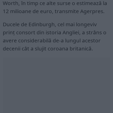
Worth, în timp ce alte surse o estimează la
12 milioane de euro, transmite Agerpres.
Ducele de Edinburgh, cel mai longeviv
prinţ consort din istoria Angliei, a strâns o
avere considerabilă de-a lungul acestor
decenii cât a slujit coroana britanică.