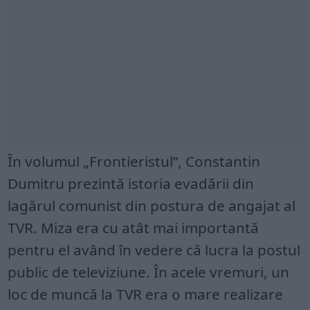
În volumul „Frontieristul”, Constantin
Dumitru prezintă istoria evadării din
lagărul comunist din postura de angajat al
TVR. Miza era cu atât mai importantă
pentru el având în vedere că lucra la postul
public de televiziune. În acele vremuri, un
loc de muncă la TVR era o mare realizare