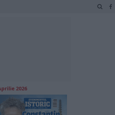
Aprilie 2026