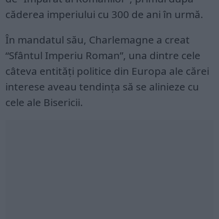
căderea imperiului cu 300 de ani în urmă.
În mandatul său, Charlemagne a creat
“Sfântul Imperiu Roman”, una dintre cele
câteva entităţi politice din Europa ale cărei
interese aveau tendinţa să se alinieze cu
cele ale Bisericii.