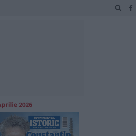
Aprilie 2026