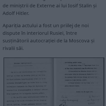
de miniștrii de Externe ai lui Iosif Stalin și
Adolf Hitler.
Apariția actului a fost un priilej de noi
dispute în interiorul Rusiei, între
susținătorii autocrației de la Moscova și
rivalii săi.