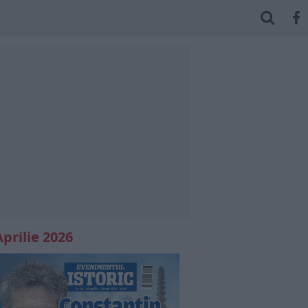
Aprilie 2026