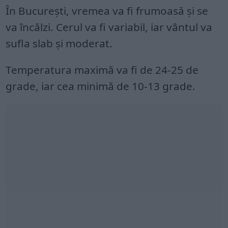
În București, vremea va fi frumoasă și se
va încălzi. Cerul va fi variabil, iar vântul va
sufla slab și moderat.
Temperatura maximă va fi de 24-25 de
grade, iar cea minimă de 10-13 grade.