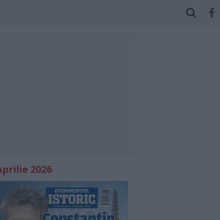
Aprilie 2026