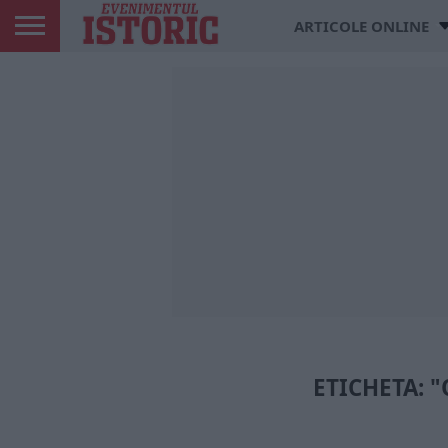
ARTICOLE ONLINE
ETICHETA: 