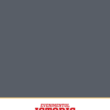
PORTOFOLIU