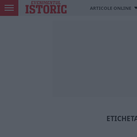
ARTICOLE ONLINE
ETICHET