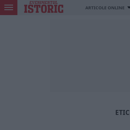
ARTICOLE ONLINE
ETIC