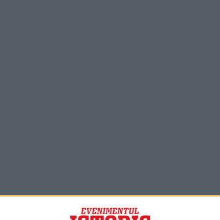
PORTOFOLIU