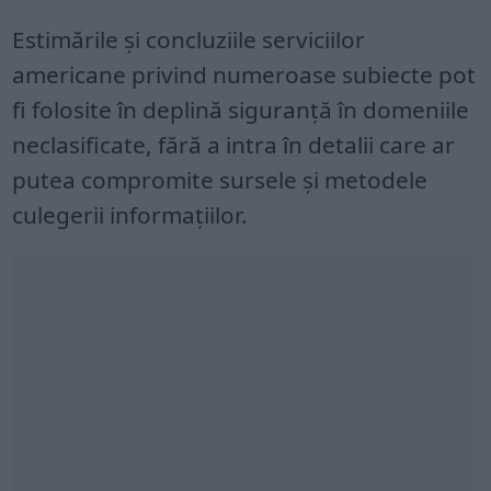
Estimările și concluziile serviciilor
americane privind numeroase subiecte pot
fi folosite în deplină siguranță în domeniile
neclasificate, fără a intra în detalii care ar
putea compromite sursele și metodele
culegerii informațiilor.