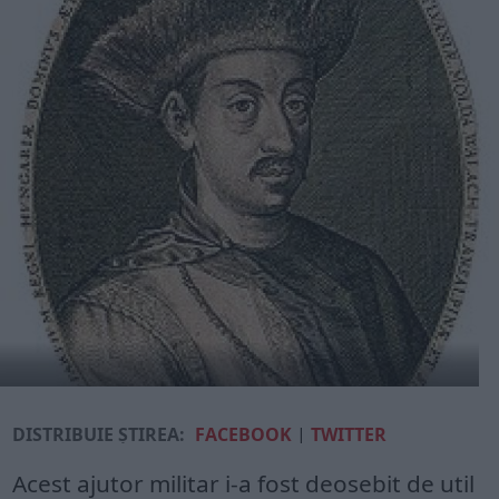
DISTRIBUIE ȘTIREA:
FACEBOOK
|
TWITTER
Acest ajutor militar i-a fost deosebit de util