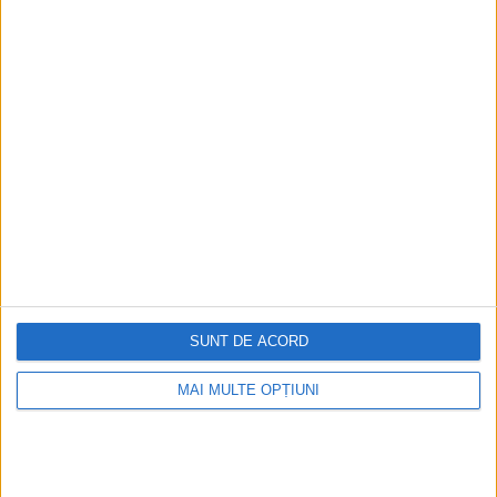
SUNT DE ACORD
MAI MULTE OPȚIUNI